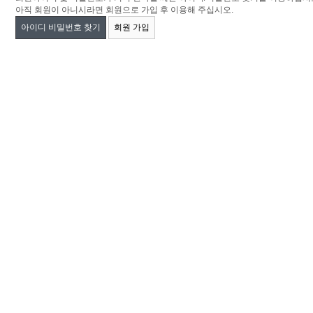
아직 회원이 아니시라면 회원으로 가입 후 이용해 주십시오.
아이디 비밀번호 찾기
회원 가입