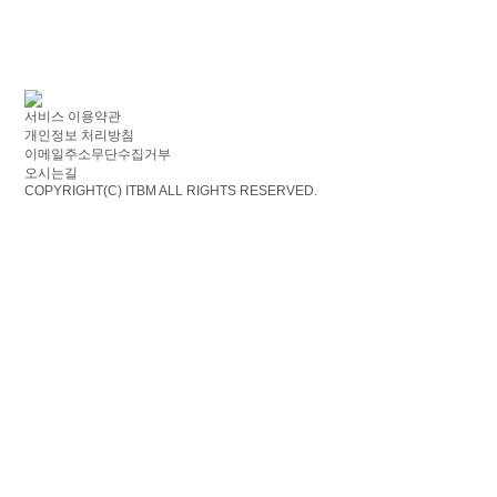
서비스 이용약관
개인정보 처리방침
이메일주소무단수집거부
오시는길
COPYRIGHT(C)
ITBM ALL RIGHTS RESERVED.