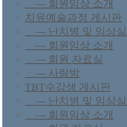
--- 회원임상 소개
치유예술과정 게시판
--- 난치병 및 임상
--- 회원임상 소개
--- 회원 자료실
--- 사랑방
TBT수강생 게시판
--- 난치병 및 임상
--- 회원임상 소개