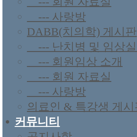
--- 회원 자료실
--- 사랑방
DABB(치의학) 게시판
--- 난치병 및 임상
--- 회원임상 소개
--- 회원 자료실
--- 사랑방
의료인 & 특강생 게시
커뮤니티
공지사항