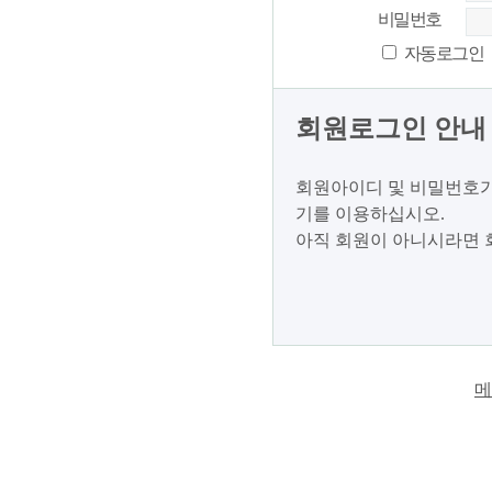
비밀번호
자동로그인
회원로그인 안내
회원아이디 및 비밀번호가
기를 이용하십시오.
아직 회원이 아니시라면 
메