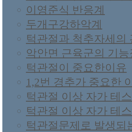
이영준식 반응계
두개구강하악계
턱관절과 척추자세의 
악안면 근육군의 기능
턱관절이 중요한이유
1,2번 경추가 중요한 
턱관절 이상 자가 테스
턱관절 이상 자가 테스
턱관절문제로 발생되