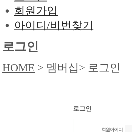
회원가입
아이디/비번찾기
로그인
HOME
> 멤버십> 로그인
로그인
회원아이디